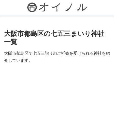
大阪市都島区の七五三まいり神社
一覧
大阪市都島区で七五三詣りのご祈祷を受けられる神社を紹
介しています。