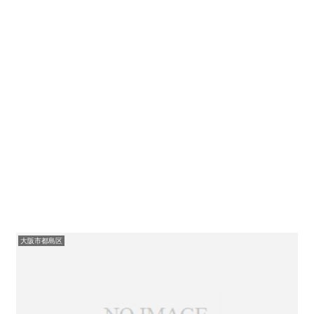
大阪市都島区