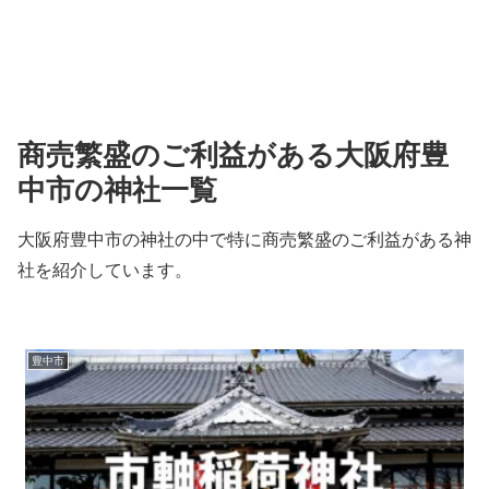
商売繁盛のご利益がある大阪府豊
中市の神社一覧
大阪府豊中市の神社の中で特に商売繁盛のご利益がある神
社を紹介しています。
豊中市