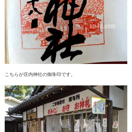
こちらが庄内神社の御朱印です。