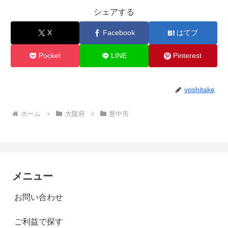
シェアする
X
Facebook
はてブ
Pocket
LINE
Pinterest
yoshitake
ホーム
大阪府
豊中市
メニュー
お問い合わせ
ご利益で探す