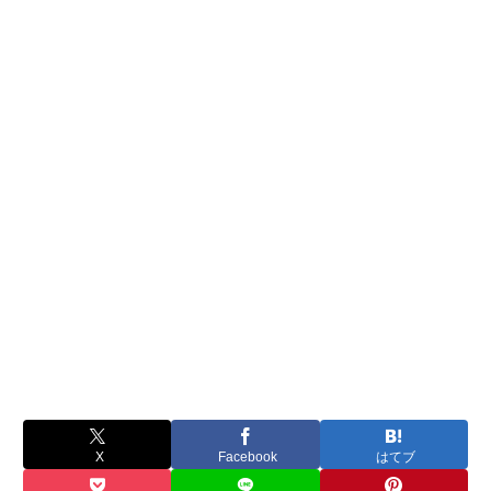
X
Facebook
はてブ