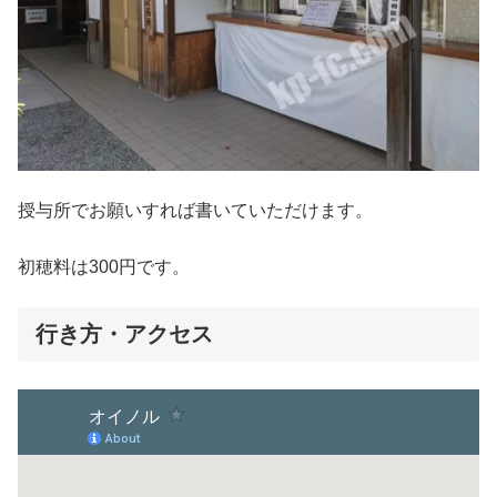
授与所でお願いすれば書いていただけます。
初穂料は300円です。
行き方・アクセス