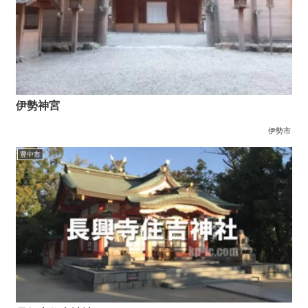
伊勢神宮
伊勢市
豊中市