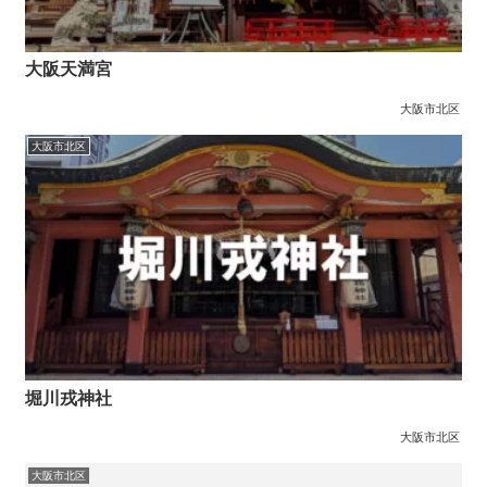
大阪天満宮
大阪市北区
大阪市北区
堀川戎神社
大阪市北区
大阪市北区