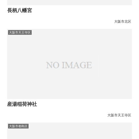
長柄八幡宮
大阪市北区
大阪市天王寺区
産湯稲荷神社
大阪市天王寺区
大阪市都島区