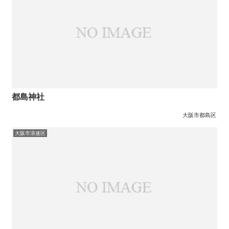
都島神社
大阪市都島区
大阪市浪速区