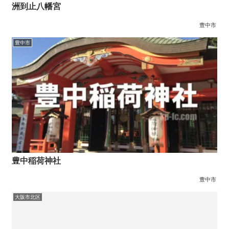
洲到止八幡宮
豊中市
豊中市
豊中稲荷神社
豊中市
大阪市北区