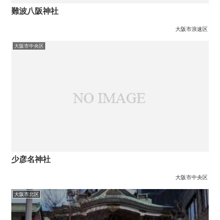
難波八阪神社
大阪市浪速区
大阪市中央区
少彦名神社
大阪市中央区
大阪市北区