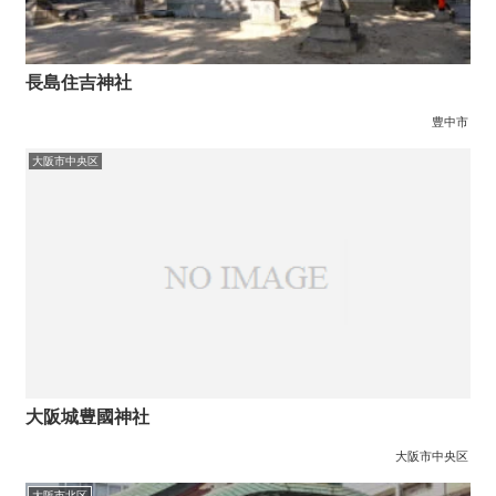
長島住吉神社
豊中市
大阪市中央区
大阪城豊國神社
大阪市中央区
大阪市北区