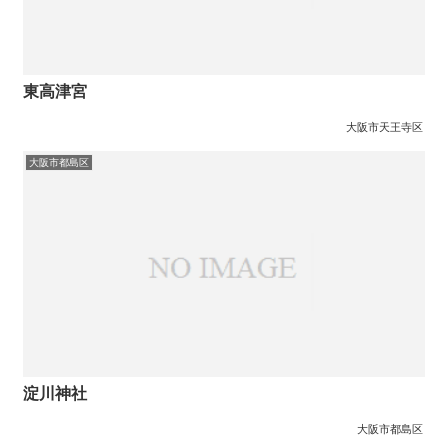
東高津宮
大阪市天王寺区
大阪市都島区
淀川神社
大阪市都島区