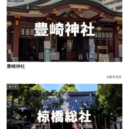
豊崎神社
大阪市北区
豊中市