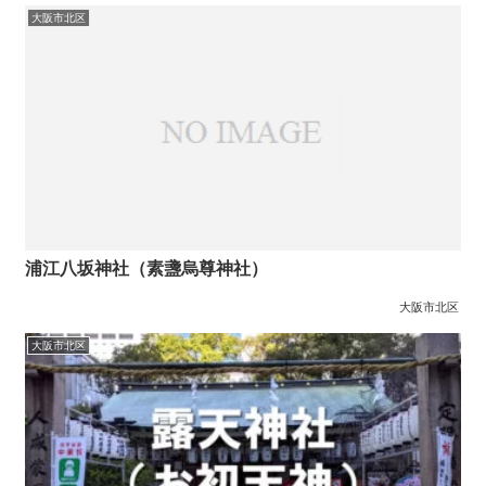
大阪市北区
浦江八坂神社（素盞烏尊神社）
大阪市北区
大阪市北区