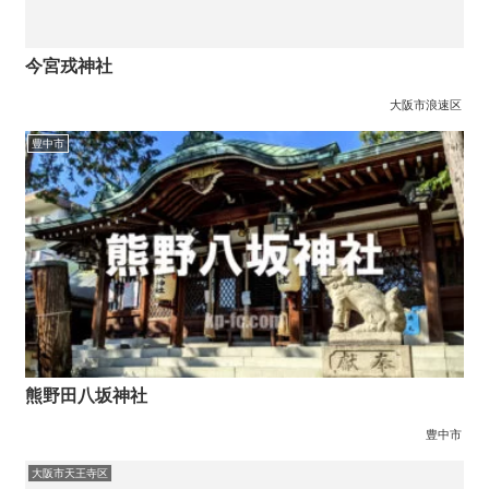
今宮戎神社
大阪市浪速区
豊中市
熊野田八坂神社
豊中市
大阪市天王寺区