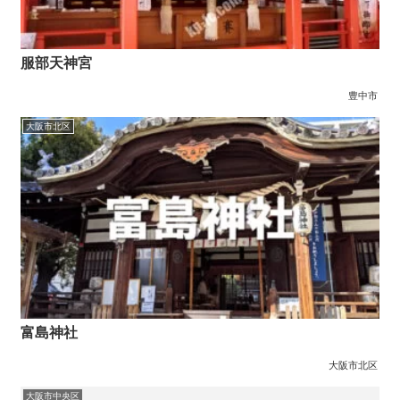
服部天神宮
豊中市
大阪市北区
富島神社
大阪市北区
大阪市中央区