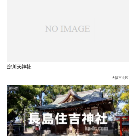
淀川天神社
大阪市北区
豊中市