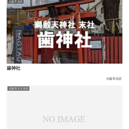
大阪市北区
歯神社
大阪市北区
大阪市天王寺区