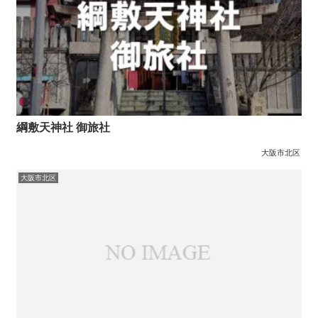
綱敷天神社 御旅社
大阪市北区
大阪市北区