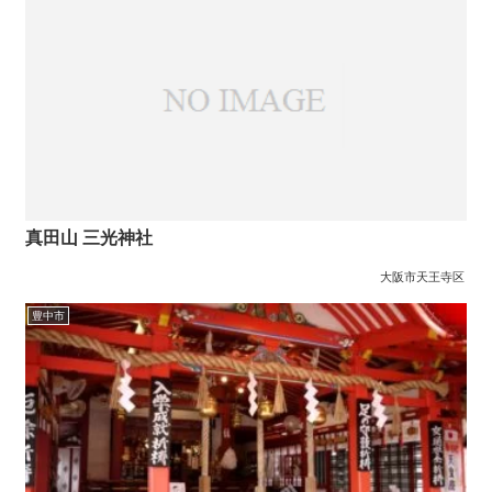
真田山 三光神社
大阪市天王寺区
豊中市