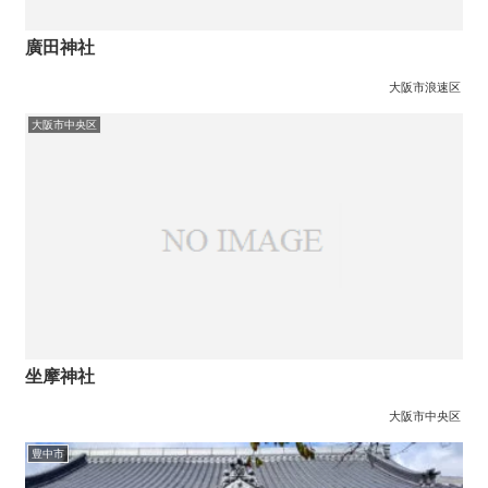
廣田神社
大阪市浪速区
大阪市中央区
坐摩神社
大阪市中央区
豊中市