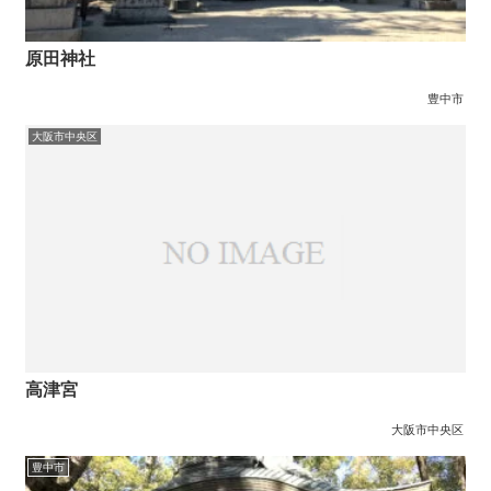
原田神社
豊中市
大阪市中央区
高津宮
大阪市中央区
豊中市