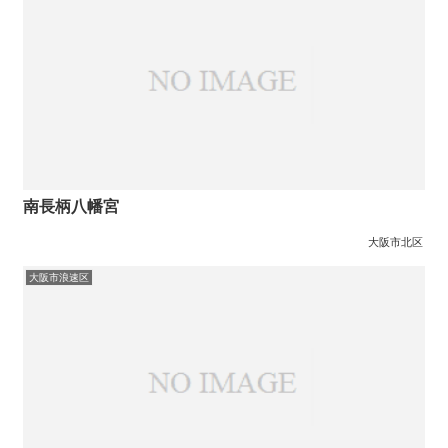
南長柄八幡宮
大阪市北区
大阪市浪速区