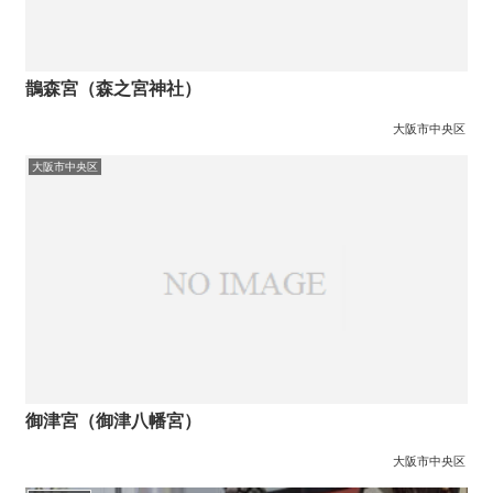
鵲森宮（森之宮神社）
大阪市中央区
大阪市中央区
御津宮（御津八幡宮）
大阪市中央区