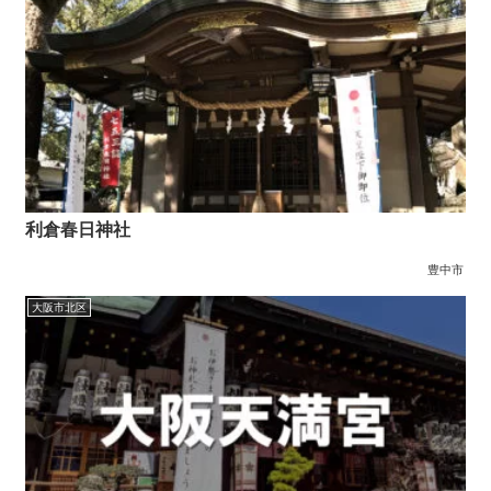
利倉春日神社
豊中市
大阪市北区