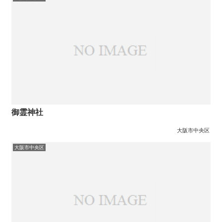
御霊神社
大阪市中央区
大阪市中央区