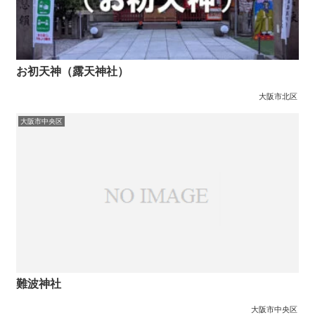
お初天神（露天神社）
大阪市北区
大阪市中央区
難波神社
大阪市中央区