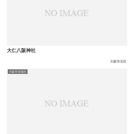
大仁八阪神社
大阪市北区
大阪市浪速区