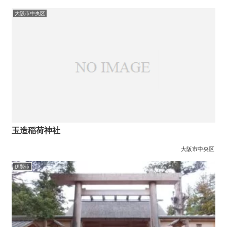
大阪市中央区
玉造稲荷神社
大阪市中央区
伊勢市